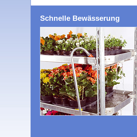
Schnelle Bewässerung