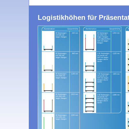
Logistikhöhen für Präsenta