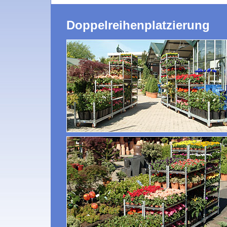
Doppelreihenplatzierung