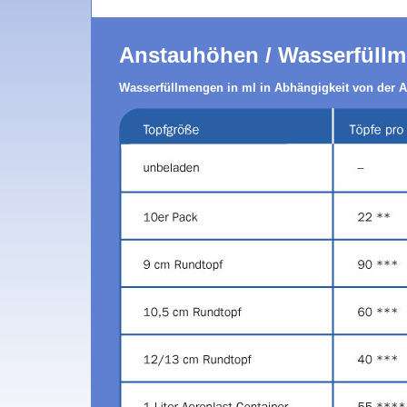
Anstauhöhen / Wasserfüll
Wasserfüllmengen in ml in Abhängigkeit von der