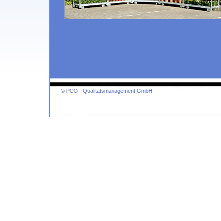
© PCO - Qualitätsmanagement GmbH