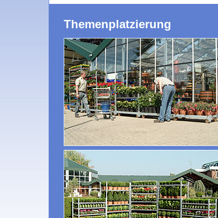
Themenplatzierung