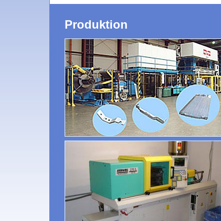
Produktion