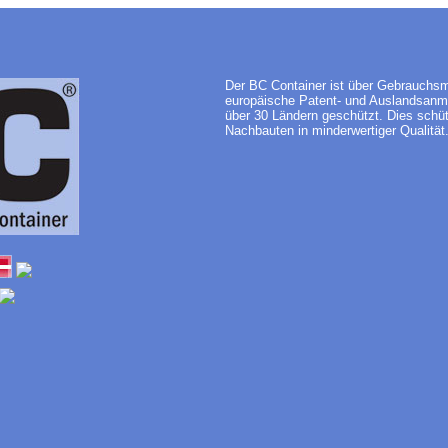
Der BC Container ist über Gebrauchsm
europäische Patent- und Auslandsanm
über 30 Ländern geschützt. Dies schütz
Nachbauten in minderwertiger Qualität