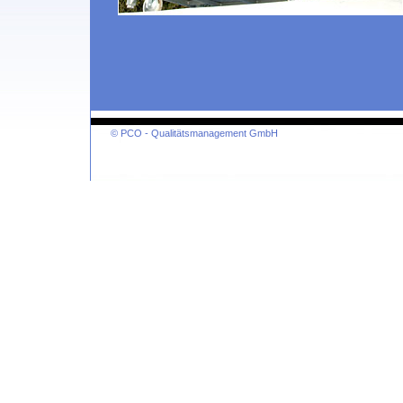
© PCO - Qualitätsmanagement GmbH