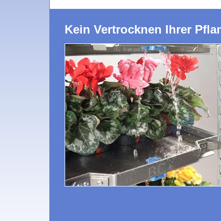
Kein Vertrocknen Ihrer Pfla