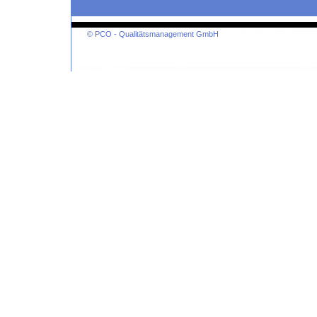
© PCO - Qualitätsmanagement GmbH