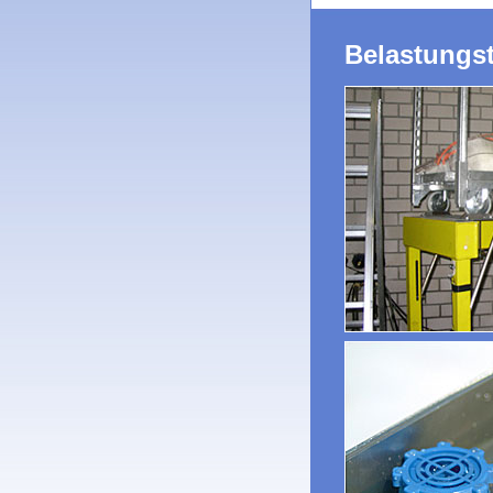
Belastungst