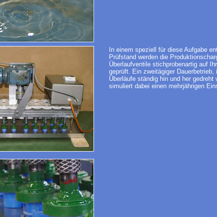
In einem speziell für diese Aufgabe en
Prüfstand werden die Produktionschar
Überlaufventile stichprobenartig auf Ih
geprüft. Ein zweitägiger Dauerbetrieb,
Überläufe ständig hin und her gedreht
simuliert dabei einen mehrjährigen Ein