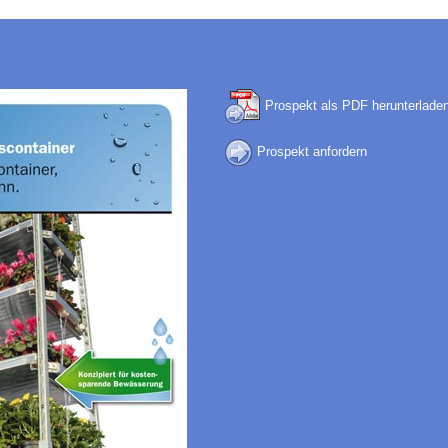
Prospekt als PDF herunterlade
Prospekt anfordern