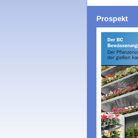
Prospekt