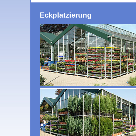
Eckplatzierung