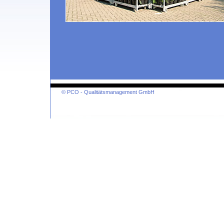
© PCO - Qualitätsmanagement GmbH