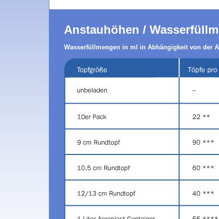
Anstauhöhen / Wasserfüll
Wasserfüllmengen in ml in Abhängigkeit von der